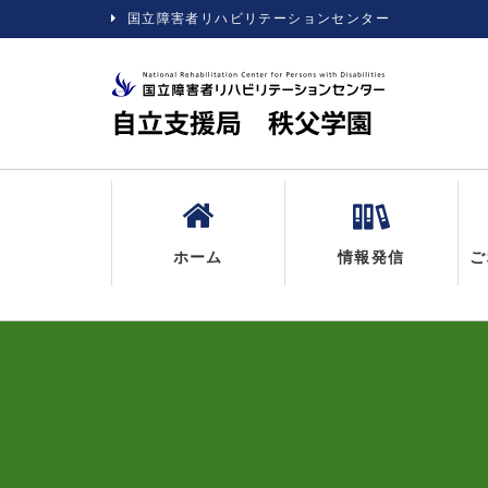
国立障害者リハビリテーションセンター
ホーム
情報発信
ご