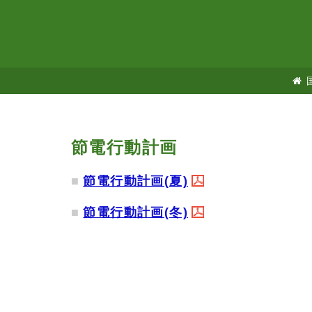
節電行動計画
節電行動計画(夏)
節電行動計画(冬)