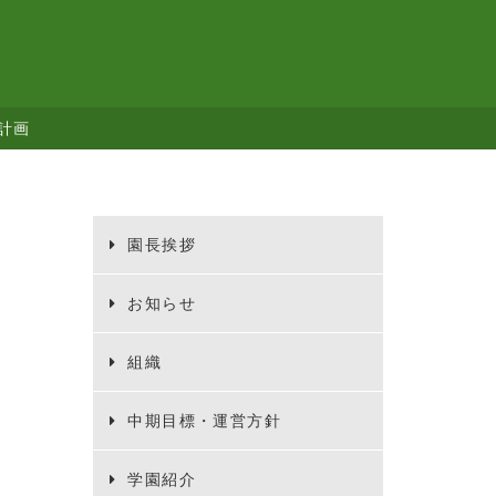
計画
園長挨拶
お知らせ
組織
中期目標・運営方針
学園紹介