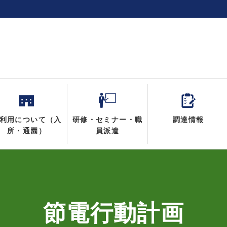
利用について（入
研修・セミナー・職
調達情報
所・通園）
員派遣
節電行動計画