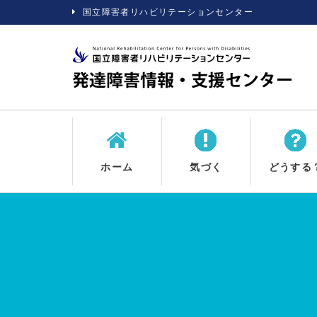
国立障害者リハビリテーションセンター
ホーム
気づく
どうする