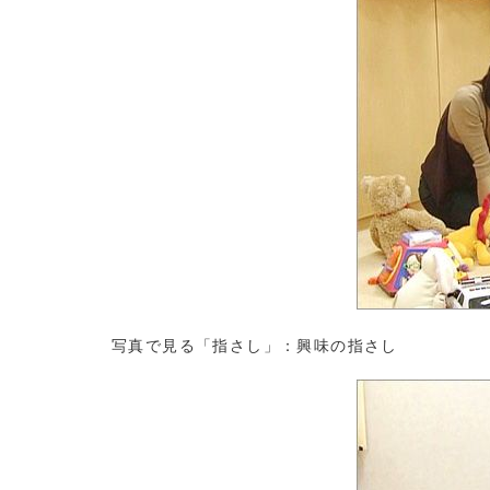
写真で見る「指さし」：興味の指さし