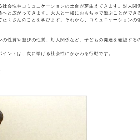
社会性やコミュニケーションの土台が芽生えてきます。対人関
係へと広がってきます。大人と一緒におもちゃで遊ぶことができ
てたくさんのことを学びます。それから、コミュニケーションの
の性質や遊びの性質、対人関係など、子どもの発達を確認する
ポイントは、次に挙げる社会性にかかわる行動です。
応