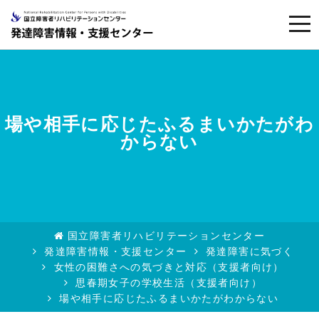
togg
navi
場や相手に応じたふるまいかたがわ
からない
国立障害者リハビリテーションセンター
発達障害情報・支援センター
発達障害に気づく
女性の困難さへの気づきと対応（支援者向け）
思春期女子の学校生活（支援者向け）
場や相手に応じたふるまいかたがわからない