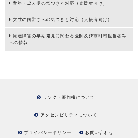
青年・成人期の気づきと対応（支援者向け）
女性の困難さへの気づきと対応（支援者向け）
発達障害の早期発見に関わる医師及び市町村担当者等
への情報
リンク・著作権について
アクセシビリティについて
プライバシーポリシー
お問い合わせ