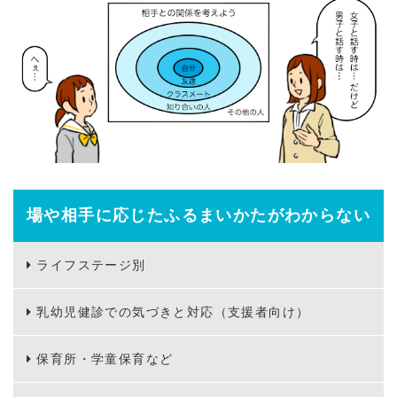
場や相手に応じたふるまいかたがわからない
ライフステージ別
乳幼児健診での気づきと対応（支援者向け）
保育所・学童保育など