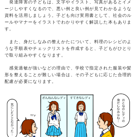
発達障害の子どもは、文字やイラスト、写真があるとイメ
ージしやすくなるので、悪い例と良い例が見てわかるような
資料を活用しましょう。子ども向け実用書として、社会のル
ールやマナーをイラストでわかりやすく解説した本もありま
す。
また、身だしなみの整えかたについて、料理のレシピのよ
うな手順表やチェックリストを作成すると、子どもがひとり
で取り組みやすくなります。
感覚過敏が強いなどの理由で、学校で指定された服装や髪
形を整えることが難しい場合は、その子どもに応じた合理的
配慮が必要になります。