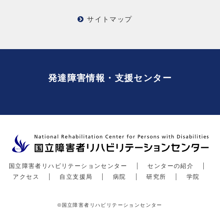
サイトマップ
発達障害情報・支援センター
国立障害者リハビリテーションセンター
センターの紹介
アクセス
自立支援局
病院
研究所
学院
©国立障害者リハビリテーションセンター