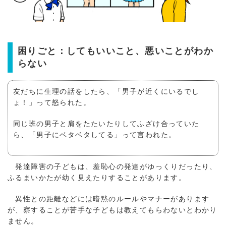
困りごと：してもいいこと、悪いことがわか
らない
友だちに生理の話をしたら、「男子が近くにいるでし
ょ！」って怒られた。
同じ班の男子と肩をたたいたりしてふざけ合っていた
ら、「男子にベタベタしてる」って言われた。
発達障害の子どもは、羞恥心の発達がゆっくりだったり、
ふるまいかたが幼く見えたりすることがあります。
異性との距離などには暗黙のルールやマナーがあります
が、察することが苦手な子どもは教えてもらわないとわかり
ません。