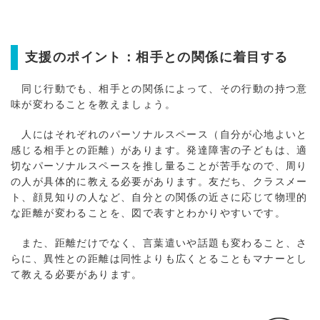
支援のポイント：相手との関係に着目する
同じ行動でも、相手との関係によって、その行動の持つ意
味が変わることを教えましょう。
人にはそれぞれのパーソナルスペース（自分が心地よいと
感じる相手との距離）があります。発達障害の子どもは、適
切なパーソナルスペースを推し量ることが苦手なので、周り
の人が具体的に教える必要があります。友だち、クラスメー
ト、顔見知りの人など、自分との関係の近さに応じて物理的
な距離が変わることを、図で表すとわかりやすいです。
また、距離だけでなく、言葉遣いや話題も変わること、さ
らに、異性との距離は同性よりも広くとることもマナーとし
て教える必要があります。