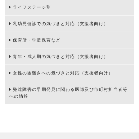
ライフステージ別
乳幼児健診での気づきと対応（支援者向け）
保育所・学童保育など
青年・成人期の気づきと対応（支援者向け）
女性の困難さへの気づきと対応（支援者向け）
発達障害の早期発見に関わる医師及び市町村担当者等
への情報