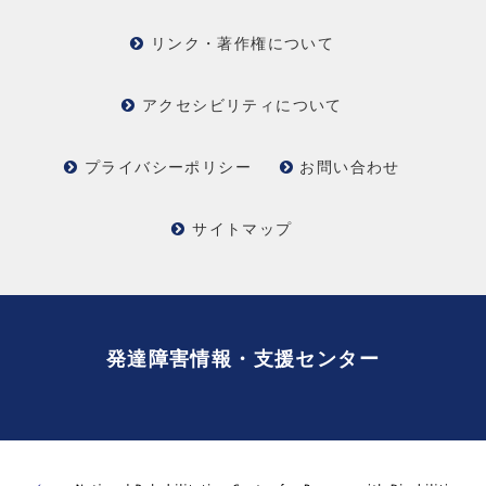
リンク・著作権について
アクセシビリティについて
プライバシーポリシー
お問い合わせ
サイトマップ
発達障害情報・支援センター