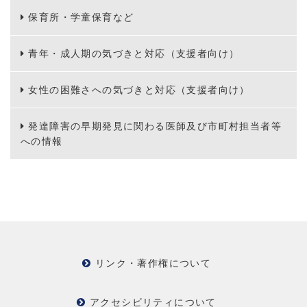
保育所・学童保育など
青年・成人期の気づきと対応（支援者向け）
女性の困難さへの気づきと対応（支援者向け）
発達障害の早期発見に関わる医師及び市町村担当者等
への情報
リンク・著作権について
アクセシビリティについて