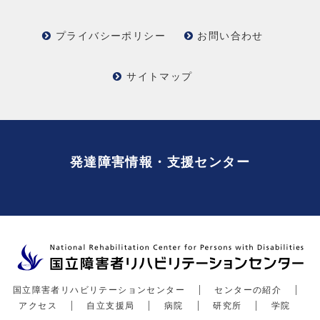
プライバシーポリシー
お問い合わせ
サイトマップ
発達障害情報・支援センター
国立障害者リハビリテーションセンター
センターの紹介
アクセス
自立支援局
病院
研究所
学院