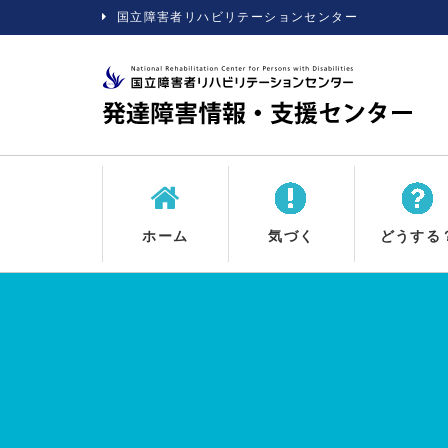
国立障害者リハビリテーションセンター
ホーム
気づく
どうする