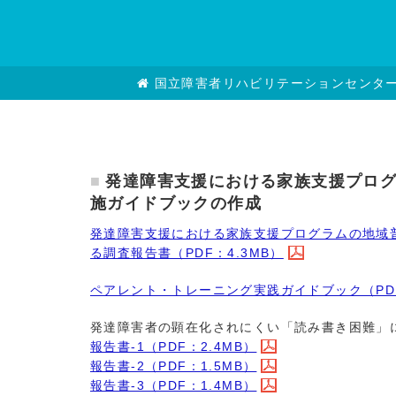
国立障害者リハビリテーションセンタ
発達障害支援における家族支援プロ
施ガイドブックの作成
発達障害支援における家族支援プログラムの地域
る調査報告書（PDF：4.3MB）
ペアレント・トレーニング実践ガイドブック（PDF
発達障害者の顕在化されにくい「読み書き困難」
報告書-1（PDF：2.4MB）
報告書-2（PDF：1.5MB）
報告書-3（PDF：1.4MB）