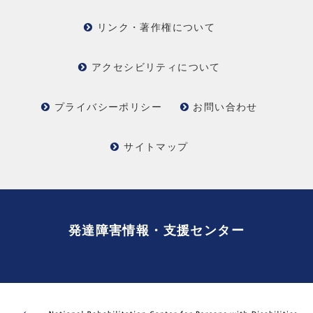
リンク・著作権について
アクセシビリティについて
プライバシーポリシー
お問い合わせ
サイトマップ
発達障害情報・支援センター