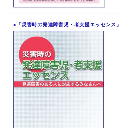
●「災害時の発達障害児・者支援エッセンス」