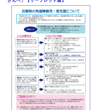
さんへ」【リーフレット版】