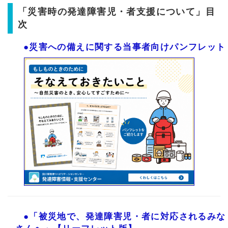
「災害時の発達障害児・者支援について」目
次
●災害への備えに関する当事者向けパンフレット
●「被災地で、発達障害児・者に対応されるみな