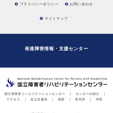
プライバシーポリシー
お問い合わせ
サイトマップ
発達障害情報・支援センター
国立障害者リハビリテーションセンター
センターの紹介
アクセス
自立支援局
病院
研究所
学院