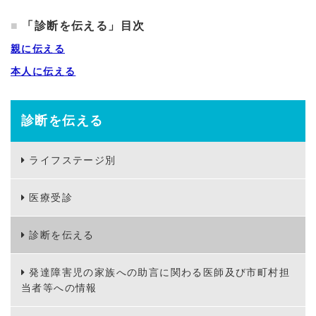
「診断を伝える」目次
親に伝える
本人に伝える
診断を伝える
ライフステージ別
医療受診
診断を伝える
発達障害児の家族への助言に関わる医師及び市町村担
当者等への情報