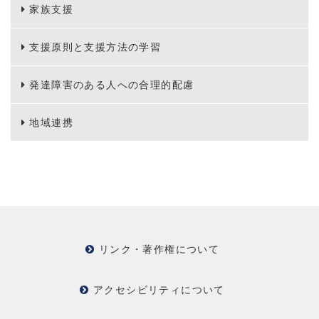
家族支援
支援原則と支援方法の学習
発達障害のある人への合理的配慮
地域連携
リンク・著作権について
アクセシビリティについて