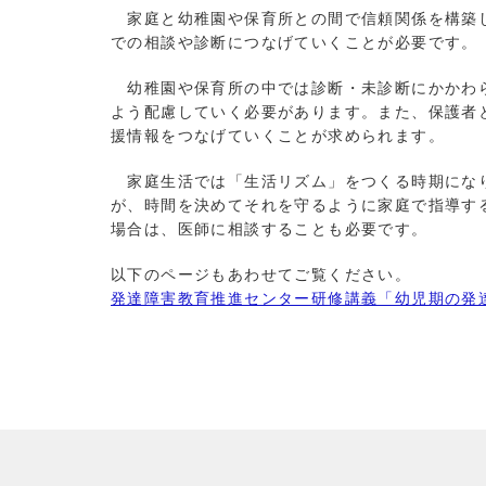
家庭と幼稚園や保育所との間で信頼関係を構築し
での相談や診断につなげていくことが必要です。
幼稚園や保育所の中では診断・未診断にかかわら
よう配慮していく必要があります。また、保護者
援情報をつなげていくことが求められます。
家庭生活では「生活リズム」をつくる時期になり
が、時間を決めてそれを守るように家庭で指導す
場合は、医師に相談することも必要です。
以下のページもあわせてご覧ください。
発達障害教育推進センター研修講義「幼児期の発