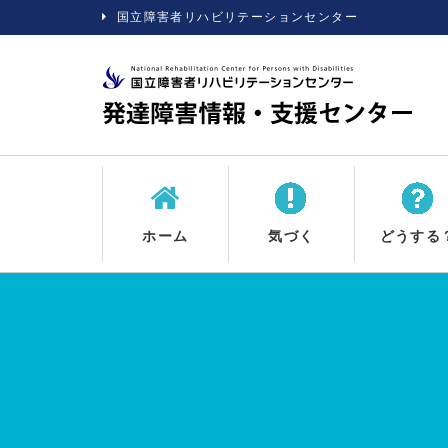
国立障害者リハビリテーションセンター
ホーム
気づく
どうする