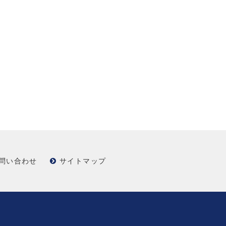
問い合わせ
サイトマップ