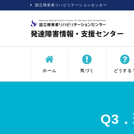
国立障害者リハビリテーションセンター
ホーム
気づく
どうする
Q3