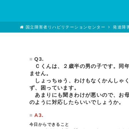
国立障害者リハビリテーションセンター
発達障
Q3.
Ｃくんは、２歳半の男の子です。同年
ません。
しょっちゅう、わけもなくかんしゃく
ず、困っています。
あまりにも聞きわけが悪いので、お母
のように対応したらいいでしょうか。
A3.
今日からできること