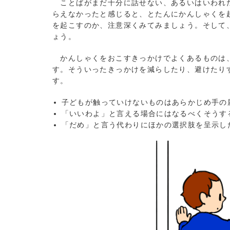
ことばがまだ十分に話せない、あるいはいわれた
らえなかったと感じると、とたんにかんしゃくを
を起こすのか、注意深くみてみましょう。そして
ょう。
かんしゃくをおこすきっかけでよくあるものは、
す。そういったきっかけを減らしたり、避けたり
す。
子どもが触っていけないものはあらかじめ手
「いいわよ」と言える場合にはなるべくそう
「だめ」と言う代わりにほかの選択肢を呈示し