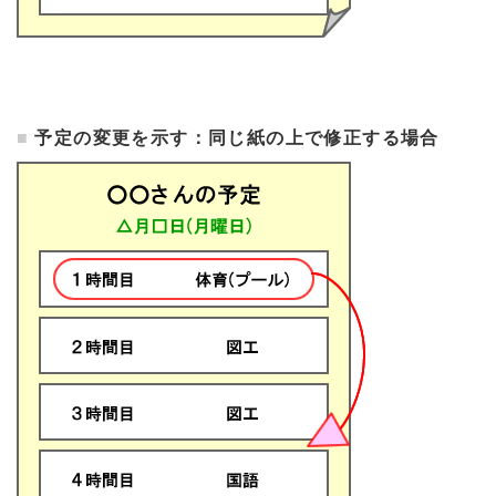
予定の変更を示す：同じ紙の上で修正する場合