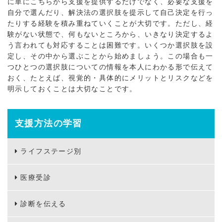
に単にこちらから支援を提供するだけでなく、必要な支援を
自分で選んだり、解決法の選択肢を提示して自己決定を行っ
たりする経験を積み重ねていくことが大切です。ただし、経
験がない状態で、何もないところから、いきなり決定するよ
う言われても対応することは困難です。いくつか選択肢を設
定し、その中から選ぶことから始めましょう。この場合も一
つひとつの選択肢についての情報を本人にわかる形で伝えて
おく、たとえば、視覚的・具体的にメリットとリスクなどを
明示しておくことは大切なことです。
支援方法の学習
ライフステージ別
医療受診
診断を伝える