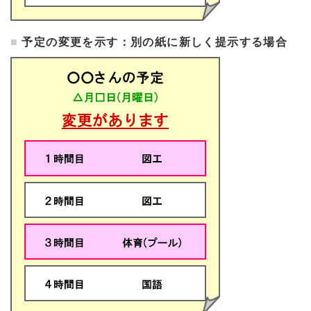
予定の変更を示す：別の紙に新しく提示する場合