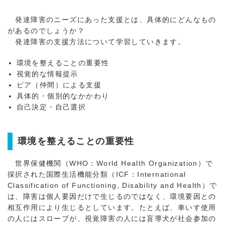
発達障害のニーズにあった支援とは、具体的にどんなもの
があるのでしょうか？
発達障害の支援方法について学習していきます。
環境を整えることの重要性
視覚的な情報提示
ピア（仲間）による支援
具体的・個別的なかかわり
自己決定・自己選択
環境を整えることの重要性
世界保健機関（WHO：World Health Organization）で
採択された国際生活機能分類（ICF：International
Classification of Functioning, Disability and Health）で
は、障害は個人要因だけで生じるのではなく、環境要因との
相互作用により生じるとしています。たとえば、車いす使用
の人にはスロープが、視覚障害の人には盲導犬が社会参加の