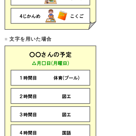
文字を用いた場合