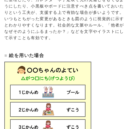
うにしたり、小黒板やボードに注意すべき点を書いておいた
りという工夫が、支援する上で有効な場合が多いようです。
いつもとちがった変更があるときも図のように視覚的に示す
とわかりやすくなります。社会的な文脈やルール、「他者が
なぜそのようにふるまったか？」などを文字やイラストにし
て示すことも有効です。
絵を用いた場合