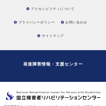
アクセシビリティについて
プライバシーポリシー
お問い合わせ
サイトマップ
発達障害情報・支援センター