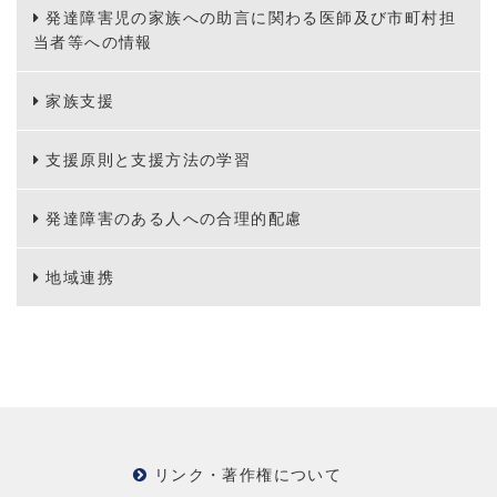
発達障害児の家族への助言に関わる医師及び市町村担
当者等への情報
家族支援
支援原則と支援方法の学習
発達障害のある人への合理的配慮
地域連携
リンク・著作権について