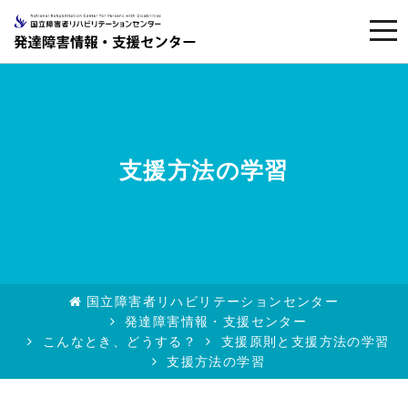
togg
navi
支援方法の学習
国立障害者リハビリテーションセンター
発達障害情報・支援センター
こんなとき、どうする？
支援原則と支援方法の学習
支援方法の学習