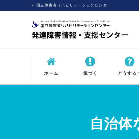
国立障害者リハビリテーションセンター
ホーム
気づく
どうする
自治体