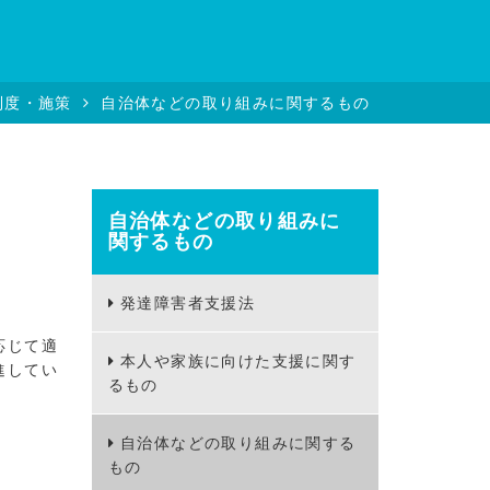
制度・施策
自治体などの取り組みに関するもの
自治体などの取り組みに
関するもの
発達障害者支援法
応じて適
本人や家族に向けた支援に関す
進してい
るもの
自治体などの取り組みに関する
もの