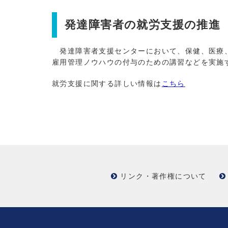
発達障害者の就労支援の推進
発達障害者支援センターにおいて、保健、医療、
雇用管理ノウハウの付与のための講習などを実施
就労支援に関する詳しい情報は
こちら
リンク・著作権について