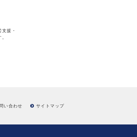
労支援・
す。
問い合わせ
サイトマップ