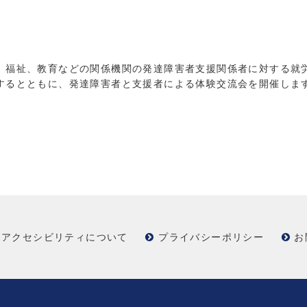
福祉、教育などの関係機関の発達障害者支援関係者に対する就
するとともに、発達障害者と支援者による体験交流会を開催しま
アクセシビリティについて
プライバシーポリシー
お