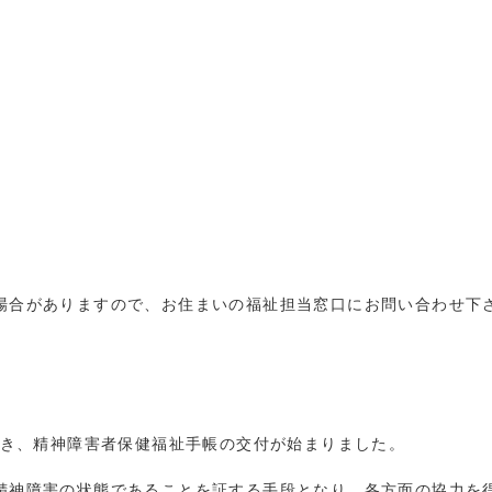
合がありますので、お住まいの福祉担当窓口にお問い合わせ下
づき、精神障害者保健福祉手帳の交付が始まりました。
神障害の状態であることを証する手段となり、各方面の協力を