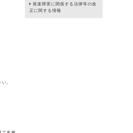
発達障害に関係する法律等の改
正に関する情報
さい。
得て各種