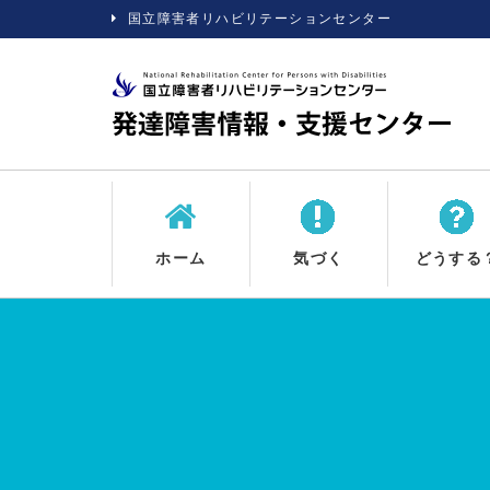
国立障害者リハビリテーションセンター
ホーム
気づく
どうする