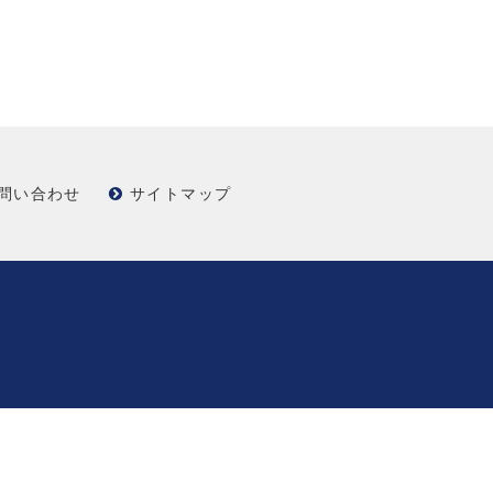
問い合わせ
サイトマップ