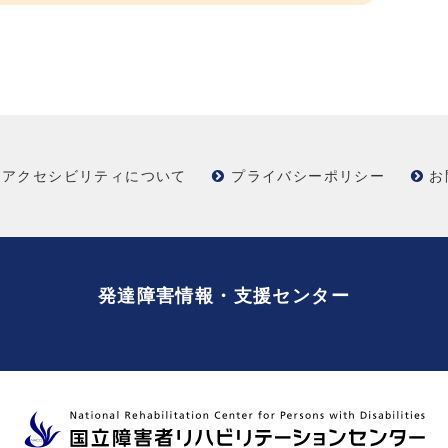
アクセシビリティについて
プライバシーポリシー
お
発達障害情報・支援センター