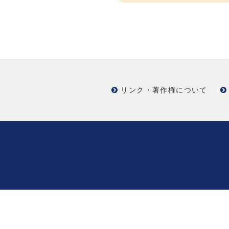
リンク・著作権について