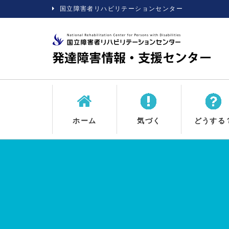
国立障害者リハビリテーションセンター
ホーム
気づく
どうする