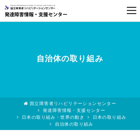
togg
navi
自治体の取り組み
国立障害者リハビリテーションセンター
発達障害情報・支援センター
日本の取り組み・世界の動き
日本の取り組み
自治体の取り組み