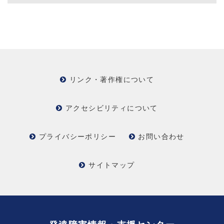
リンク・著作権について
アクセシビリティについて
プライバシーポリシー
お問い合わせ
サイトマップ