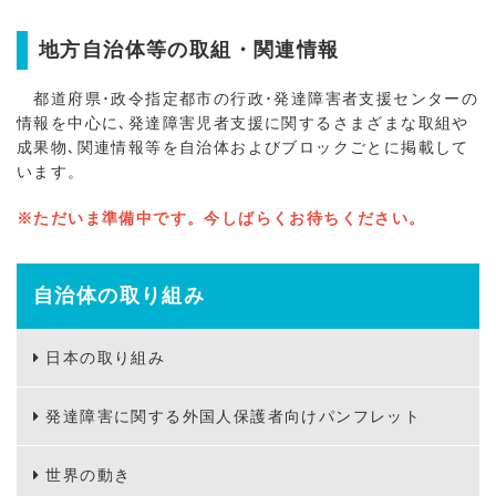
地方自治体等の取組・関連情報
都道府県･政令指定都市の行政･発達障害者支援センターの
情報を中心に､発達障害児者支援に関するさまざまな取組や
成果物､関連情報等を自治体およびブロックごとに掲載して
います。
※ただいま準備中です。今しばらくお待ちください。
自治体の取り組み
日本の取り組み
発達障害に関する外国人保護者向けパンフレット
世界の動き