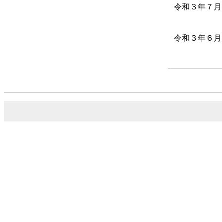
令和３年７月
令和３年６月