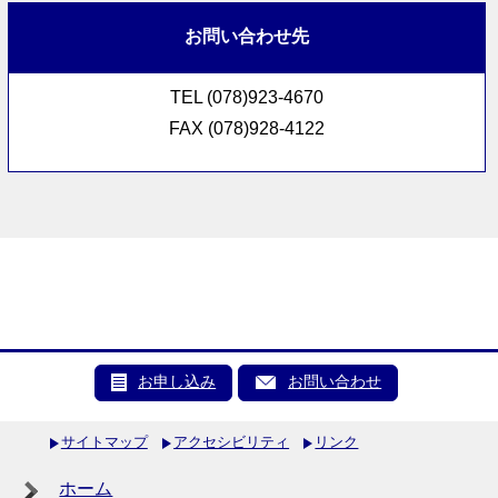
お問い合わせ先
TEL (078)923-4670
FAX (078)928-4122
お申し込み
お問い合わせ
サイトマップ
アクセシビリティ
リンク
ホーム