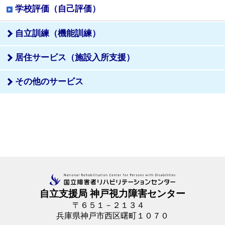
学校評価（自己評価）
自立訓練
（機能訓練）
居住サービス
（施設入所支援）
その他のサービス
自立支援局 神戸視力障害センター
〒６５１－２１３４
兵庫県神戸市西区曙町１０７０