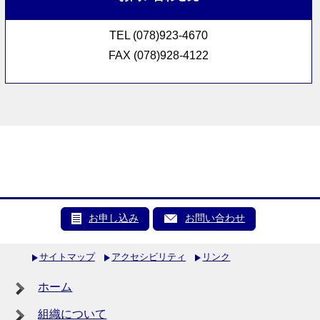
TEL (078)923-4670
FAX (078)928-4122
お申し込み
お問い合わせ
サイトマップ
アクセシビリティ
リンク
ホーム
組織について