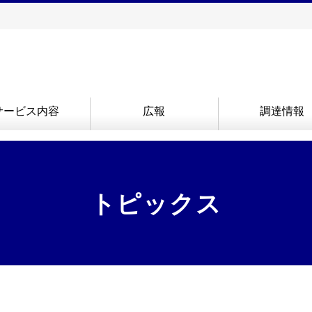
サービス内容
広報
調達情報
トピックス