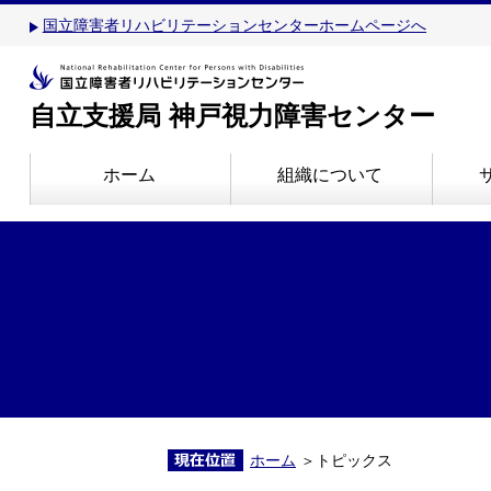
国立障害者リハビリテーションセンターホームページへ
自立支援局 神戸視力障害センター
ホーム
組織について
ホーム
＞トピックス