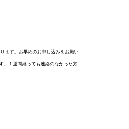
あります。お早めのお申し込みをお願い
す。１週間経っても連絡のなかった方