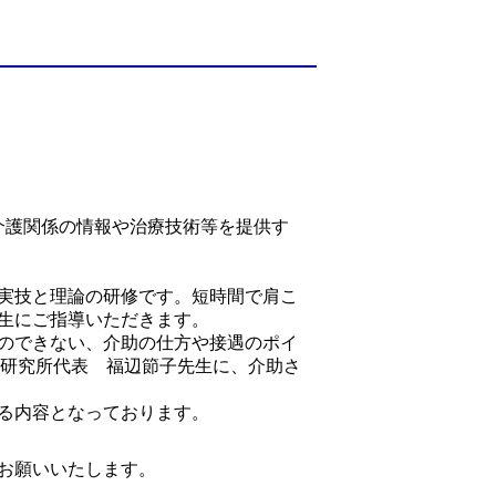
介護関係の情報や治療技術等を提供す
実技と理論の研修です。短時間で肩こ
生にご指導いただきます。
のできない、介助の仕方や接遇のポイ
ン研究所代表 福辺節子先生に、介助さ
る内容となっております。
お願いいたします。