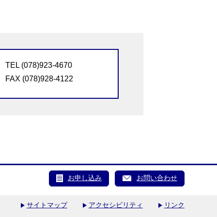
TEL (078)923-4670
FAX (078)928-4122
お申し込み
お問い合わせ
サイトマップ
アクセシビリティ
リンク