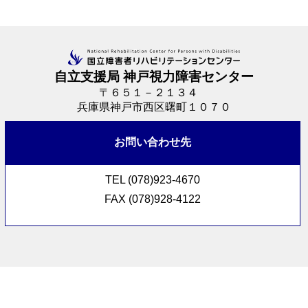
自立支援局 神戸視力障害センター
〒６５１－２１３４
兵庫県神戸市西区曙町１０７０
お問い合わせ先
TEL (078)923-4670
FAX (078)928-4122