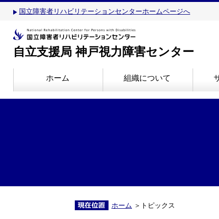
国立障害者リハビリテーションセンターホームページへ
自立支援局 神戸視力障害センター
ホーム
組織について
ホーム
＞トピックス