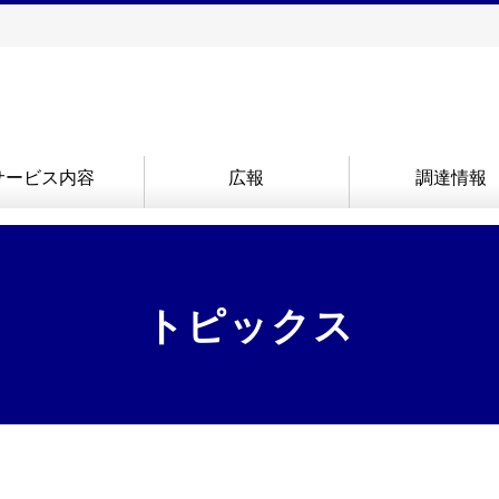
サービス内容
広報
調達情報
トピックス