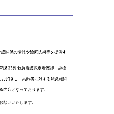
介護関係の情報や治療技術等を提供す
育課 部長 救急看護認定看護師 越後
氏をお招きし、高齢者に対する鍼灸施術
る内容となっております。
お願いいたします。