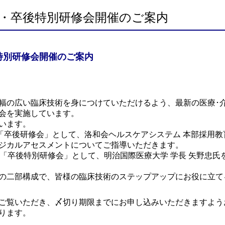
会・卒後特別研修会開催のご案内
特別研修会開催のご案内
幅の広い臨床技術を身につけていただけるよう、最新の医療･
会を実施しています。
います。
「卒後研修会」として、洛和会ヘルスケアシステム 本部採用教
ジカルアセスメントについてご指導いただきます。
る「卒後特別研修会」として、明治国際医療大学 学長 矢野忠
の二部構成で、皆様の臨床技術のステップアップにお役に立て
ご覧いただき、〆切り期限までにお申し込みいただきますよう
ります。