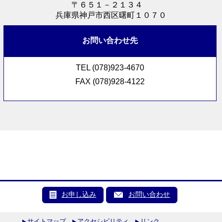
〒６５１－２１３４
兵庫県神戸市西区曙町１０７０
お問い合わせ先
TEL (078)923-4670
FAX (078)928-4122
お申し込み
お問い合わせ
サイトマップ
アクセシビリティ
リンク