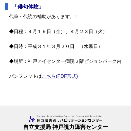
「俳句体験」
代筆・代読の補助があります。！
◆日程：４月１９日（金）、４月２３日（火）
◆日時：平成３１年３月２０日 （水曜日）
◆場所：神戸アイセンター病院２階ビジョンパーク内
パンフレットは
こちら(PDF形式)
自立支援局 神戸視力障害センター