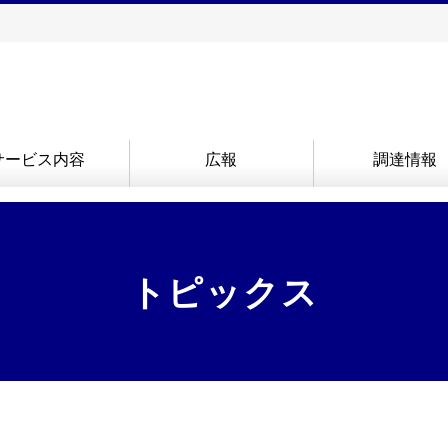
サービス内容
広報
調達情報
トピックス