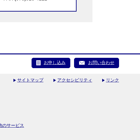
お申し込み
お問い合わせ
サイトマップ
アクセシビリティ
リンク
他のサービス