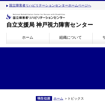
国立障害者リハビリテーションセンターホームページへ
自立支援局 神戸視力障害センター
ホーム
組織について
ホーム
＞トピックス