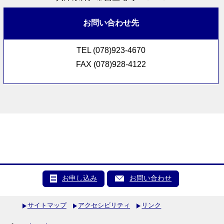
お問い合わせ先
TEL (078)923-4670
FAX (078)928-4122
お申し込み
お問い合わせ
サイトマップ
アクセシビリティ
リンク