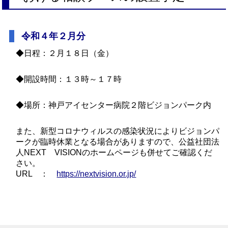
令和４年２月分
◆日程：２月１８日（金）
◆開設時間：１３時～１７時
◆場所：神戸アイセンター病院２階ビジョンパーク内
また、新型コロナウィルスの感染状況によりビジョンパ
ークが臨時休業となる場合がありますので、公益社団法
人NEXT VISIONのホームページも併せてご確認くだ
さい。
URL ：
https://nextvision.or.jp/