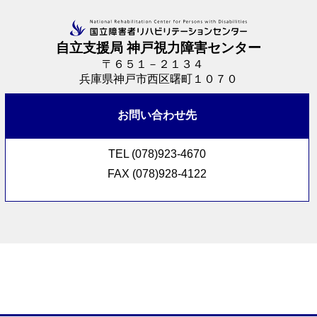
自立支援局 神戸視力障害センター
〒６５１－２１３４
兵庫県神戸市西区曙町１０７０
お問い合わせ先
TEL (078)923-4670
FAX (078)928-4122