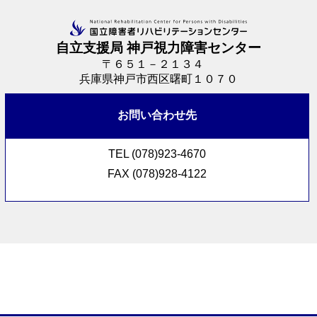
自立支援局 神戸視力障害センター
〒６５１－２１３４
兵庫県神戸市西区曙町１０７０
お問い合わせ先
TEL (078)923-4670
FAX (078)928-4122