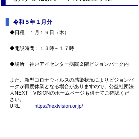
令和５年１月分
◆日程：１月１９日（木）
◆開設時間：１３時～１７時
◆場所：神戸アイセンター病院２階ビジョンパーク内
また、新型コロナウィルスの感染状況によりビジョンパ
ークが再度休業となる場合がありますので、公益社団法
人NEXT VISIONのホームページも併せてご確認くだ
さい。
URL ：
https://nextvision.or.jp/