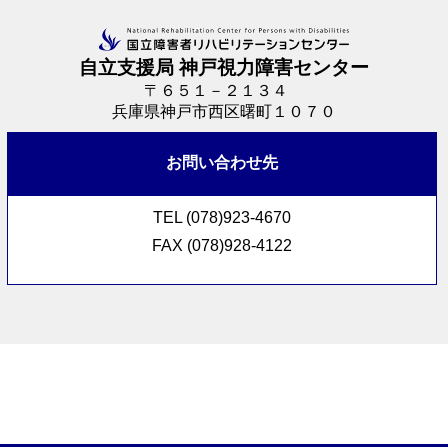
自立支援局 神戸視力障害センター
〒６５１－２１３４
兵庫県神戸市西区曙町１０７０
お問い合わせ先
TEL (078)923-4670
FAX (078)928-4122