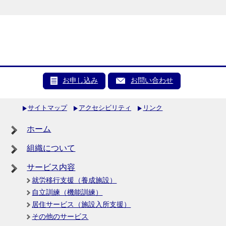
お申し込み
お問い合わせ
サイトマップ
アクセシビリティ
リンク
ホーム
組織について
サービス内容
就労移行支援（養成施設）
自立訓練（機能訓練）
居住サービス（施設入所支援）
その他のサービス