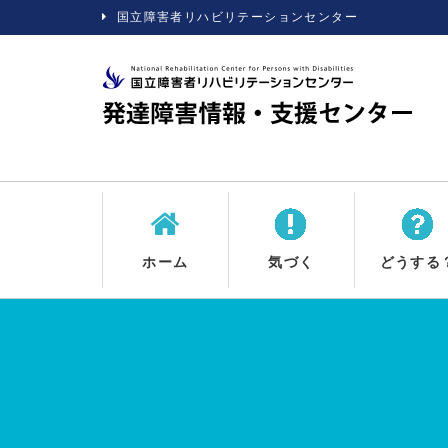
国立障害者リハビリテーションセンター
ホーム
気づく
どうする