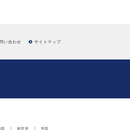
問い合わせ
サイトマップ
病院
研究所
学院