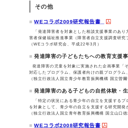
その他
WEコラボ2009研究報告書
「発達障害者を対象とした相談支援事業のあり方
害者保健福祉推進事業（障害者自立支援調査研究
（WEコラボ研究会、平成22年3月）
発達障害の子どもたちへの教育支援事
発達障害の児童を対象に実施された企画事業「そ
対応したプログラム、保護者向けの親プログラム
（独立行政法人国立青少年教育振興機構 国立曽爾
発達障害のある子どもの自然体験・
「特定の状況にある青少年の自立を支援するプロ
を対象として、青少年の自立を支援する研究開発
（独立行政法人国立青年教育振興機構 国立山口徳
WEコラボ2008研究報告書