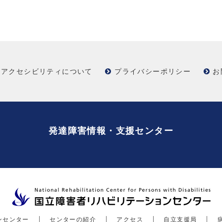
アクセシビリティについて
プライバシーポリシー
お
発達障害情報・支援センター
ンセンター
センターの紹介
アクセス
自立支援局