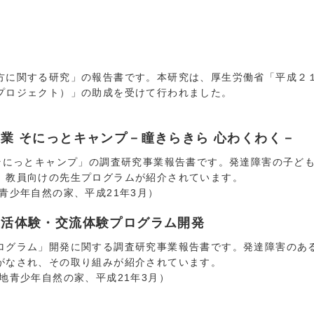
に関する研究」の報告書です。本研究は、厚生労働省「平成２
プロジェクト）」の助成を受けて行われました。
業 そにっとキャンプ－瞳きらきら 心わくわく－
にっとキャンプ」の調査研究事業報告書です。発達障害の子ど
、教員向けの先生プログラムが紹介されています。
青少年自然の家、平成21年3月）
生活体験・交流体験プログラム開発
グラム」開発に関する調査研究事業報告書です。発達障害のあ
がなされ、その取り組みが紹介されています。
地青少年自然の家、平成21年3月）