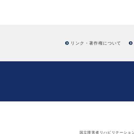
リンク・著作権について
国立障害者リハビリテーショ