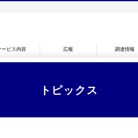
サービス内容
広報
調達情報
トピックス