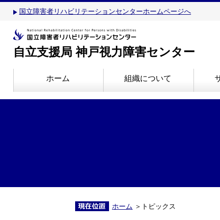
国立障害者リハビリテーションセンターホームページへ
自立支援局 神戸視力障害センター
ホーム
組織について
ホーム
＞トピックス