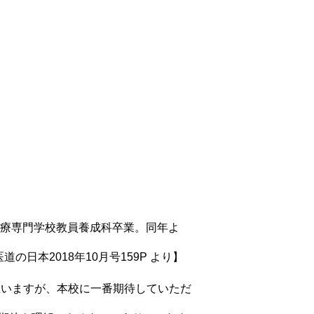
医療専門学校教員養成科卒業。同年よ
道の日本2018年10月号159P より】
思いますが、本校に一番期待していただ