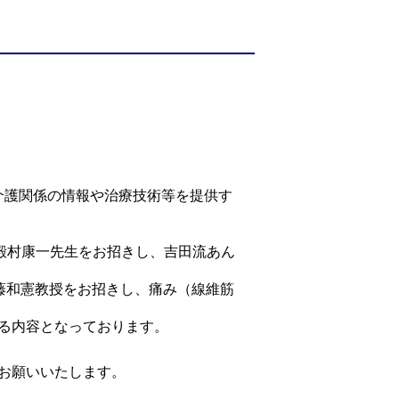
介護関係の情報や治療技術等を提供す
殿村康一先生をお招きし、吉田流あん
伊藤和憲教授をお招きし、痛み（線維筋
る内容となっております。
お願いいたします。