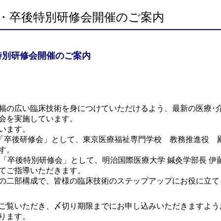
・卒後特別研修会開催のご案内
特別研修会開催のご案内
幅の広い臨床技術を身につけていただけるよう、最新の医療･
会を実施しています。
います。
る「卒後研修会」として、東京医療福祉専門学校 教務推進役 
す。
る「卒後特別研修会」として、明治国際医療大学 鍼灸学部長 
てご指導いただきます。
の二部構成で、皆様の臨床技術のステップアップにお役に立て
ご覧いただき、〆切り期限までにお申し込みいただきますよう
ります。