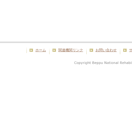
ホーム
関連機関リンク
お問い合わせ