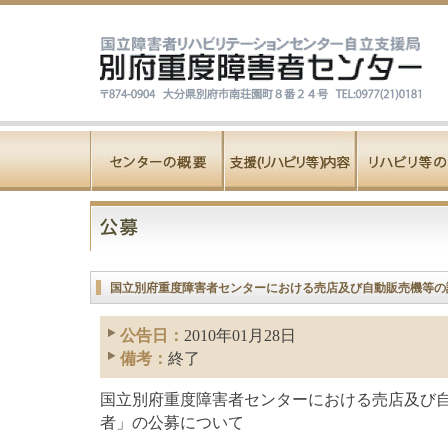
国立別府重度障害者センターにおける売店及び自動販売機等の
公告日：
2010年01月28日
備考：
終了
国立別府重度障害者センターにおける売店及び
者」の公募について