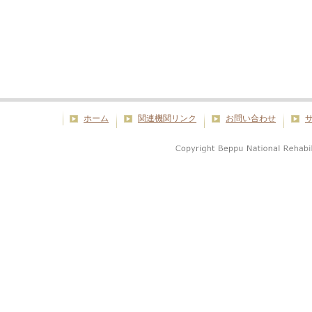
ホーム
関連機関リンク
お問い合わせ