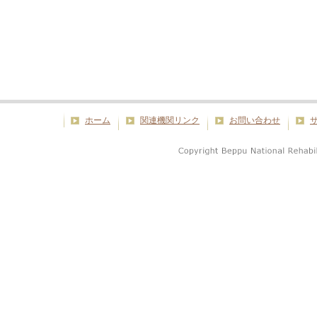
ホーム
関連機関リンク
お問い合わせ