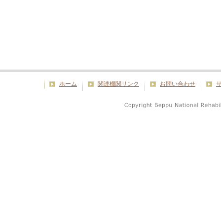
ホーム
関連機関リンク
お問い合わせ