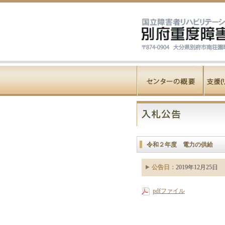
令和２年度 電力の供給
公告日：
2019年12月25日
pdfファイル