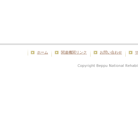
ホーム
関連機関リンク
お問い合わせ