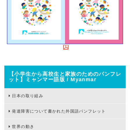
【小学生から高校生と家族のためのパンフレ
ット】ミャンマー語版 / Myanmar
日本の取り組み
発達障害について書かれた外国語パンフレット
世界の動き