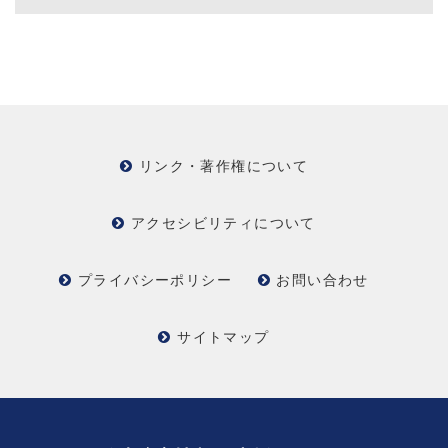
リンク・著作権について
アクセシビリティについて
プライバシーポリシー
お問い合わせ
サイトマップ