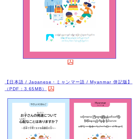
【日本語 / Japanese・ミャンマー語 / Myanmar 併記版】
（PDF：3.65MB）