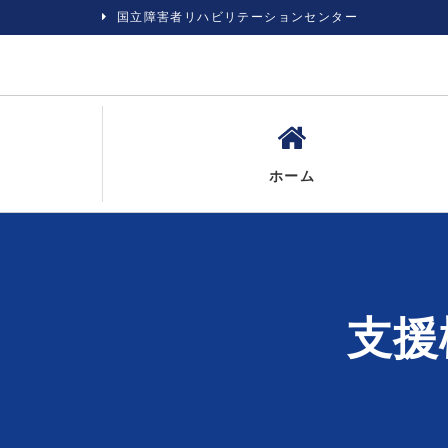
国立障害者リハビリテーションセンター
ホーム
支援