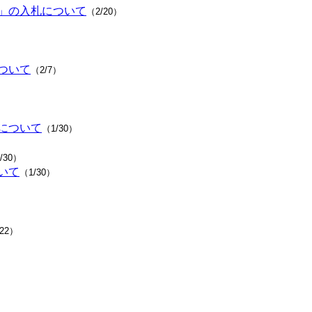
」の入札について
（2/20）
ついて
（2/7）
について
（1/30）
/30）
いて
（1/30）
/22）