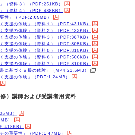
（資料３）（PDF:251KB）
（資料４）（PDF:438KB）
」（PDF:2.05MB）
支援の体験」（資料１）（PDF:431KB）
支援の体験」（資料２）（PDF:423KB）
支援の体験」（資料３）（PDF:387KB）
支援の体験」（資料４）（PDF:305KB）
支援の体験」（資料５）（PDF:815KB）
支援の体験」（資料６）（PDF:506KB）
支援の体験」（資料７）（PDF:310KB）
に基づく支援の体験」（MP4:21.5MB）
援の体験」（PDF:1.24MB）
研修）講師および受講者用資料
05MB）
0MB）
418KB）
重要性」（PDF:1.47MB）