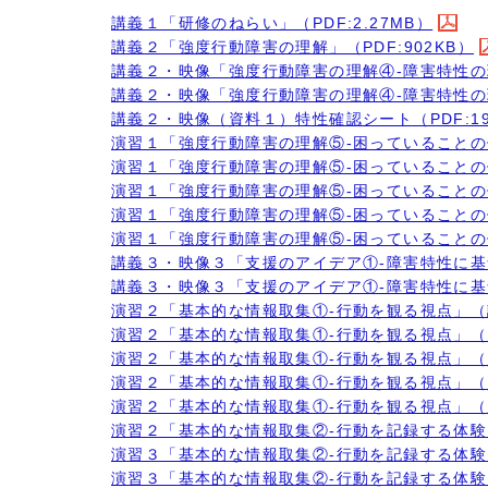
講義１「研修のねらい」（PDF:2.27MB）
講義２「強度行動障害の理解」（PDF:902KB）
講義２・映像「強度行動障害の理解④-障害特性の理解
講義２・映像「強度行動障害の理解④-障害特性の理解
講義２・映像（資料１）特性確認シート（PDF:19
演習１「強度行動障害の理解⑤-困っていることの体験
演習１「強度行動障害の理解⑤-困っていることの体
演習１「強度行動障害の理解⑤-困っていることの体
演習１「強度行動障害の理解⑤-困っていることの体験
演習１「強度行動障害の理解⑤-困っていることの体験
講義３・映像３「支援のアイデア①-障害特性に基づ
講義３・映像３「支援のアイデア①-障害特性に基づ
演習２「基本的な情報取集①-行動を観る視点」（講師
演習２「基本的な情報取集①-行動を観る視点」（PD
演習２「基本的な情報取集①-行動を観る視点」（資料
演習２「基本的な情報取集①-行動を観る視点」（資料
演習２「基本的な情報取集①-行動を観る視点」（別配
演習２「基本的な情報取集②-行動を記録する体験」（
演習３「基本的な情報取集②-行動を記録する体験」
演習３「基本的な情報取集②-行動を記録する体験」