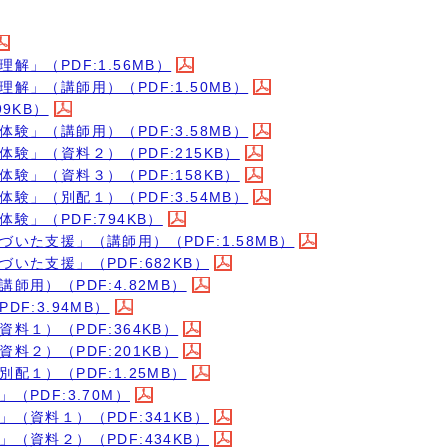
」（PDF:1.56MB）
」（講師用）（PDF:1.50MB）
9KB）
」（講師用）（PDF:3.58MB）
験」（資料２）（PDF:215KB）
験」（資料３）（PDF:158KB）
」（別配１）（PDF:3.54MB）
」（PDF:794KB）
いた支援」（講師用）（PDF:1.58MB）
いた支援」（PDF:682KB）
用）（PDF:4.82MB）
F:3.94MB）
１）（PDF:364KB）
２）（PDF:201KB）
１）（PDF:1.25MB）
PDF:3.70M）
（資料１）（PDF:341KB）
（資料２）（PDF:434KB）