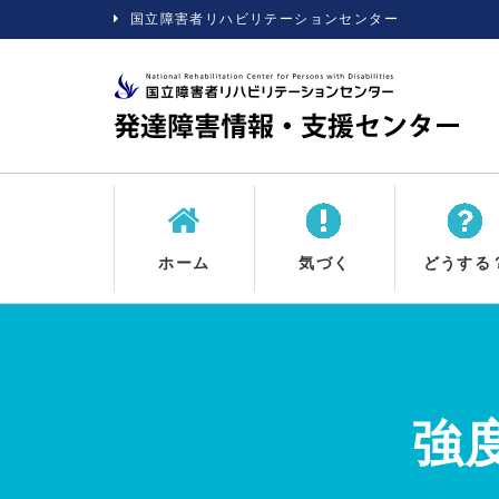
国立障害者リハビリテーションセンター
ホーム
気づく
どうする
強